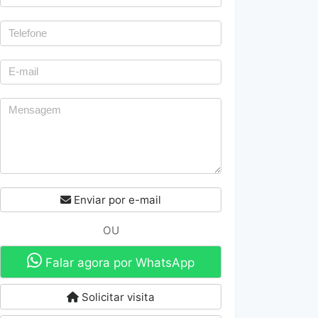
Enviar por e-mail
OU
Falar agora por WhatsApp
Solicitar visita