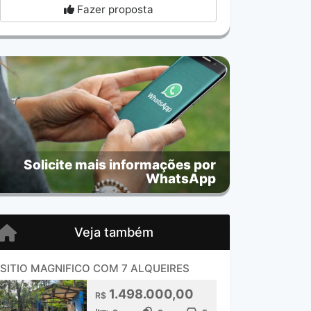
Fazer proposta
Solicite mais informações por
WhatsApp
Veja também
SITIO MAGNIFICO COM 7 ALQUEIRES
1.498.000,00
R$