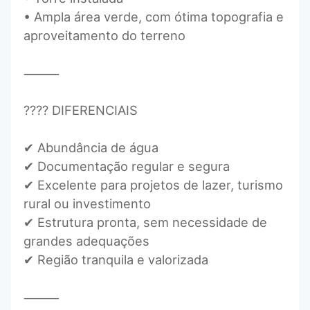
• Ampla área verde, com ótima topografia e
aproveitamento do terreno
⸻
???? DIFERENCIAIS
✔ Abundância de água
✔ Documentação regular e segura
✔ Excelente para projetos de lazer, turismo
rural ou investimento
✔ Estrutura pronta, sem necessidade de
grandes adequações
✔ Região tranquila e valorizada
⸻