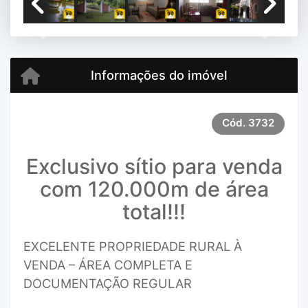
Previous
Next
Informações do imóvel
Cód.
3732
Exclusivo sítio para venda
com 120.000m de área
total!!!
EXCELENTE PROPRIEDADE RURAL À
VENDA – ÁREA COMPLETA E
DOCUMENTAÇÃO REGULAR