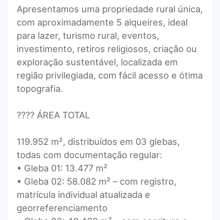
Apresentamos uma propriedade rural única,
com aproximadamente 5 alqueires, ideal
para lazer, turismo rural, eventos,
investimento, retiros religiosos, criação ou
exploração sustentável, localizada em
região privilegiada, com fácil acesso e ótima
topografia.
???? ÁREA TOTAL
119.952 m², distribuídos em 03 glebas,
todas com documentação regular:
• Gleba 01: 13.477 m²
• Gleba 02: 58.082 m² – com registro,
matrícula individual atualizada e
georreferenciamento