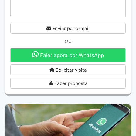
Enviar por e-mail
OU
Falar agora por WhatsApp
Solicitar visita
Fazer proposta