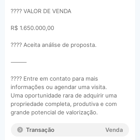
???? VALOR DE VENDA
R$ 1.650.000,00
???? Aceita análise de proposta.
⸻
???? Entre em contato para mais
informações ou agendar uma visita.
Uma oportunidade rara de adquirir uma
propriedade completa, produtiva e com
grande potencial de valorização.
Transação
Venda