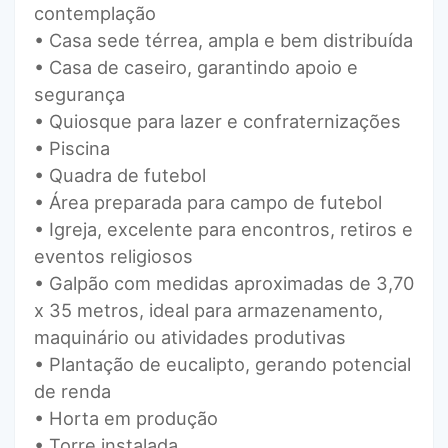
contemplação
• Casa sede térrea, ampla e bem distribuída
• Casa de caseiro, garantindo apoio e
segurança
• Quiosque para lazer e confraternizações
• Piscina
• Quadra de futebol
• Área preparada para campo de futebol
• Igreja, excelente para encontros, retiros e
eventos religiosos
• Galpão com medidas aproximadas de 3,70
x 35 metros, ideal para armazenamento,
maquinário ou atividades produtivas
• Plantação de eucalipto, gerando potencial
de renda
• Horta em produção
• Torre instalada