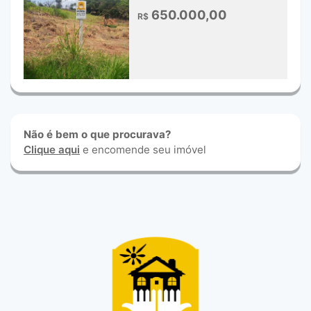
650.000,00
R$
Não é bem o que procurava?
Clique aqui
e encomende seu imóvel