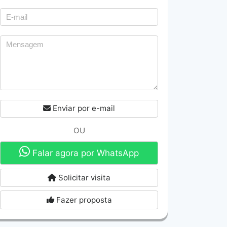
Enviar por e-mail
OU
Falar agora por WhatsApp
Solicitar visita
Fazer proposta