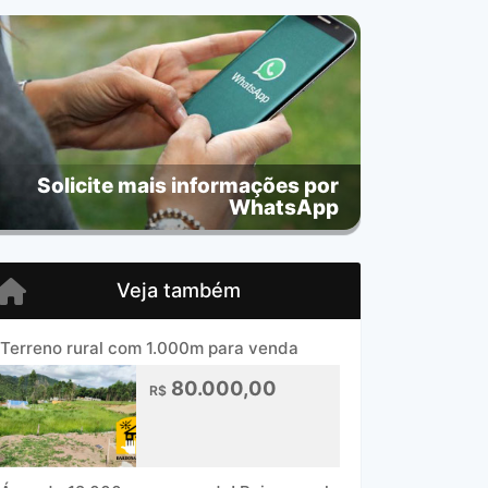
Solicite mais informações por
WhatsApp
Veja também
Terreno rural com 1.000m para venda
80.000,00
R$