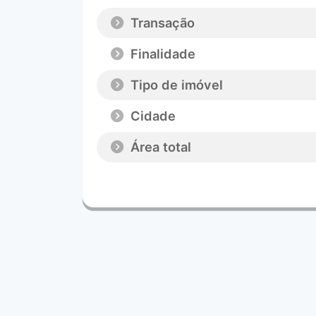
Transação
Finalidade
Tipo de imóvel
Cidade
Área total