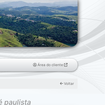
Área do cliente
Voltar
 paulista