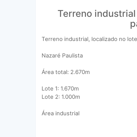
Terreno industria
p
Terreno industrial, localizado no lo
Nazaré Paulista
Área total: 2.670m
Lote 1: 1.670m
Lote 2: 1.000m
Área industrial