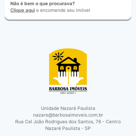
Não é bem o que procurava?
Clique aqui
e encomende seu imóvel
Unidade Nazaré Paulista
nazare@barbosaimoveis.com.br
Rua Cel João Rodrigues dos Santos, 76 - Centro
Nazaré Paulista - SP