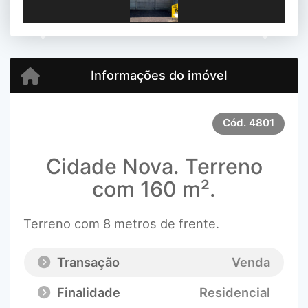
Previous
Next
Informações do imóvel
Cód.
4801
Cidade Nova. Terreno
com 160 m².
Terreno com 8 metros de frente.
Transação
Venda
Finalidade
Residencial