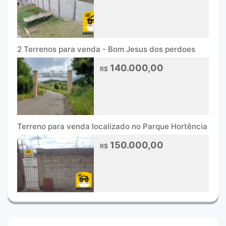
2 Terrenos para venda - Bom Jesus dos perdoes
140.000,00
R$
Terreno para venda localizado no Parque Hortência
150.000,00
R$