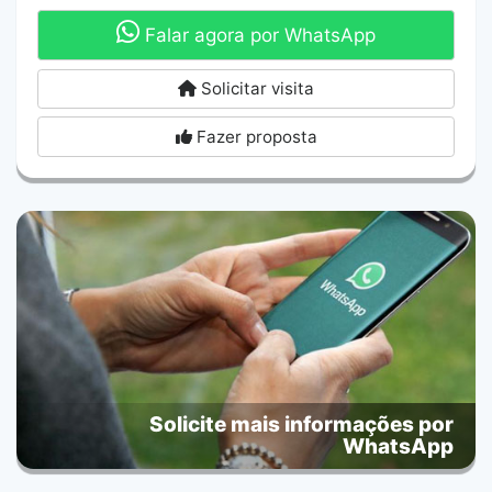
Falar agora por WhatsApp
Solicitar visita
Fazer proposta
Solicite mais informações por
WhatsApp