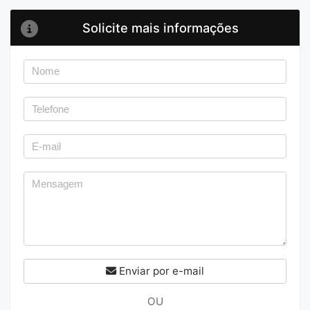
Solicite mais informações
Enviar por e-mail
OU