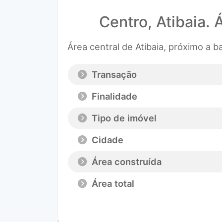
Centro, Atibaia. 
Área central de Atibaia, próximo a 
Transação
Finalidade
Tipo de imóvel
Cidade
Área construída
Área total