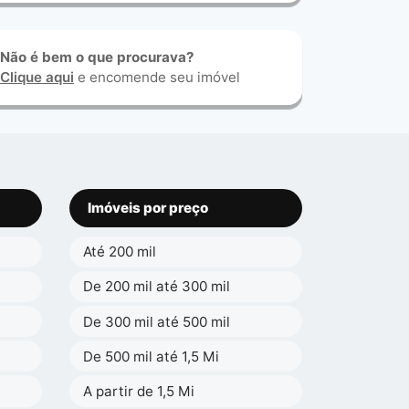
Não é bem o que procurava?
Clique aqui
e encomende seu imóvel
Imóveis por preço
Até 200 mil
De 200 mil até 300 mil
De 300 mil até 500 mil
De 500 mil até 1,5 Mi
A partir de 1,5 Mi