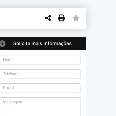
Solicite mais informações