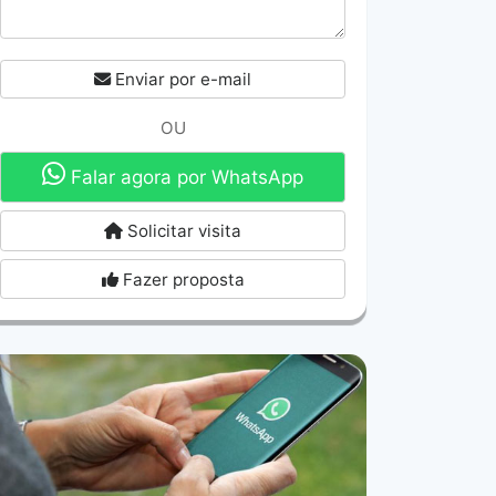
Enviar por e-mail
OU
Falar agora por WhatsApp
Solicitar visita
Fazer proposta